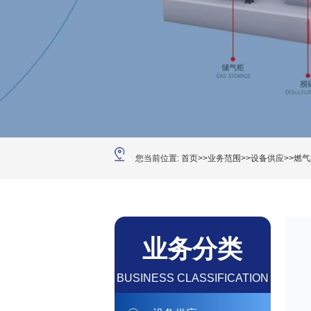
您当前位置:
首页
>>
业务范围
>>
设备供应
>>
燃气
产品
焦炉煤气、煤制气、炼化
业务分类
气机组
了解更多+
BUSINESS CLASSIFICATION