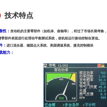
技术特点
靠性：
发动机的主要零部件（如机体、曲轴等），经过了市场长期考验
键零部件表面进行处理动平衡测试系统，使机组运行振动控制在更低。
件：
进口混合器、德国点火系统、美国调速系统、捷克控制模块
载能力：