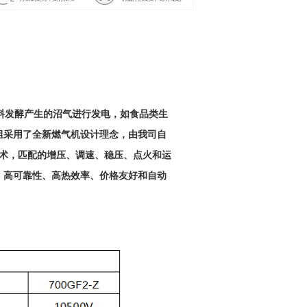
料发酵产生的沼气进行发电，如食品类生
组采用了全新燃气机设计理念，由我司自
析技术，匹配的增压、调速、稳压、点火和运
、高可靠性、高热效率、价格友好和自动