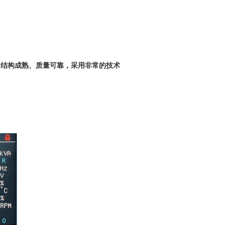
，结构成熟、质量可靠，采用非常的技术