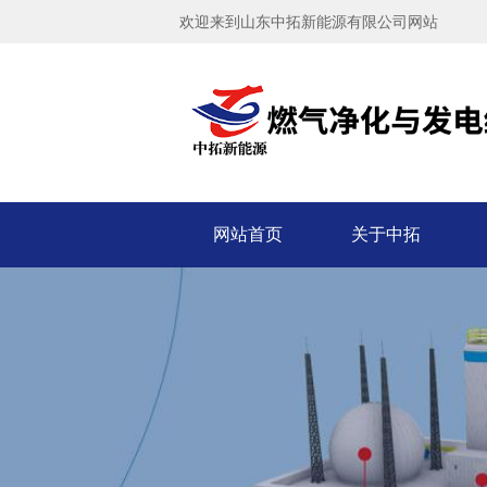
700kW瓦斯发电机组
欢迎来到山东中拓新能源有限公司网站
了解更多+
网站首页
关于中拓
600kW瓦斯发电机组
了解更多+