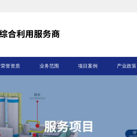
荣誉资质
业务范围
项目案例
产业政策