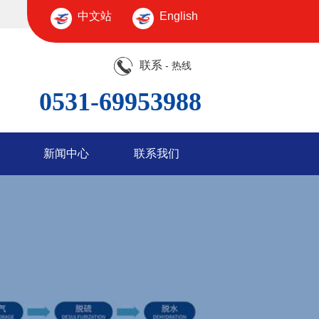
中文站
English
联系
- 热线
0531-69953988
新闻中心
联系我们