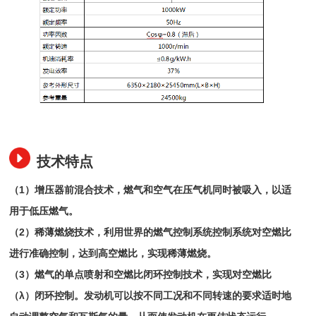
技术特点
（1）增压器前混合技术，燃气和空气在压气机同时被吸入，以适
用于低压燃气。
（2）稀薄燃烧技术，利用世界的燃气控制系统控制系统对空燃比
进行准确控制，达到高空燃比，实现稀薄燃烧。
（3）燃气的单点喷射和空燃比闭环控制技术，实现对空燃比
（λ）闭环控制。发动机可以按不同工况和不同转速的要求适时地