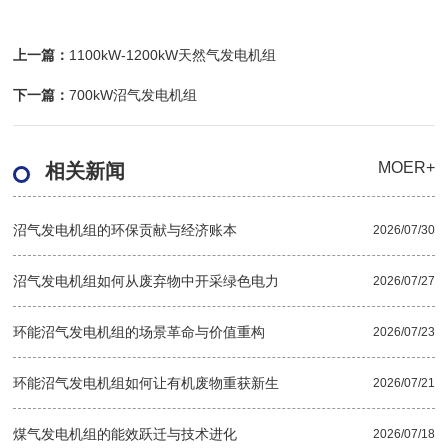
上一篇：
1100kW-1200kW天然气发电机组
下一篇：
700kW沼气发电机组
MOER+
相关新闻
沼气发电机组的环保贡献与经济账本
2026/07/30
沼气发电机组如何从废弃物中开采绿色电力
2026/07/27
环能沼气发电机组的场景革命与价值重构
2026/07/23
环能沼气发电机组如何让有机废物重获新生
2026/07/21
煤气发电机组的能效跃迁与技术进化
2026/07/18