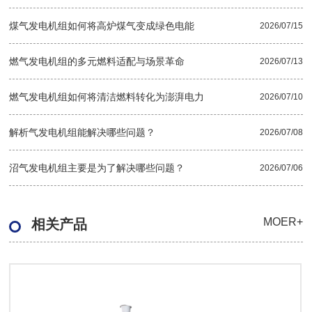
煤气发电机组如何将高炉煤气变成绿色电能
2026/07/15
燃气发电机组的多元燃料适配与场景革命
2026/07/13
燃气发电机组如何将清洁燃料转化为澎湃电力
2026/07/10
解析气发电机组能解决哪些问题？
2026/07/08
沼气发电机组主要是为了解决哪些问题？
2026/07/06
MOER+
相关产品