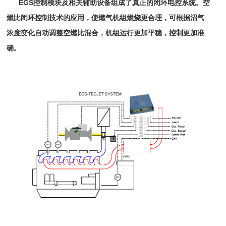
EGS控制模块及相关辅助设备组成了真正的闭环电控系统。空
燃比闭环控制技术的应用，使燃气机组燃烧更合理，
可根据沼气
浓度变化自动调整空燃比混合
，机组运行更加平稳，控制更加准
确。