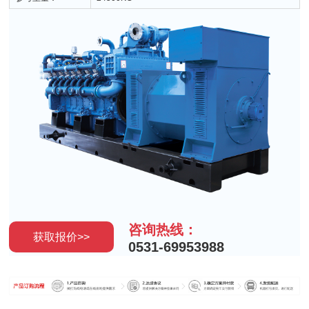
咨询热线：
获取报价>>
0531-69953988