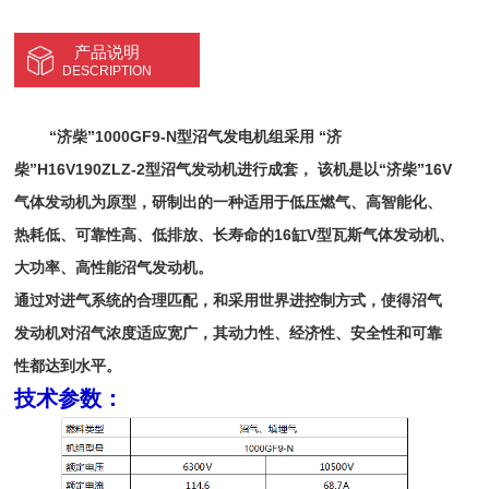
产品说明
DESCRIPTION
“济柴”1000GF9-N型沼气发电机组采用 “济
柴”H16V190ZLZ-2型沼气发动机进行成套， 该机是以“济柴”16V
气体发动机为原型，研制出的一种适用于低压燃气、高智能化、
热耗低、可靠性高、低排放、长寿命的16缸V型瓦斯气体发动机、
大功率、高性能沼气发动机。
通过对进气系统的合理匹配，和采用世界进控制方式，使得沼气
发动机对沼气浓度适应宽广，其动力性、经济性、安全性和可靠
性都达到水平。
技术参数：