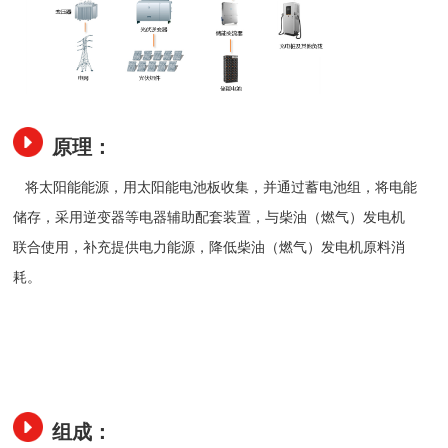
原理：
将太阳能能源，用太阳能电池板收集，并通过蓄电池组，将电能
储存，采用逆变器等电器辅助配套装置，与柴油（燃气）发电机
联合使用，补充提供电力能源，降低柴油（燃气）发电机原料消
耗。
组成：