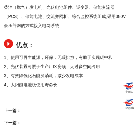
柴油（燃气）发电机、光伏电池组件、逆变器、储能变流器
（PCS）、储能电池、交流并网柜、综合监控系统组成,采用380V
低压并网的方式接入电网系统
优点：
1、使用可再生能源，环保，无碳排放，有助于实现碳中和
2、光伏装置可覆于生产厂区房顶，无过多空间占用
3、有效降低化石能源消耗，减少发电成本
4、太阳能电池板使用寿命长
上一篇：
下一篇：