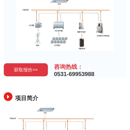
咨询热线：
获取报价>>
0531-69953988
项目简介