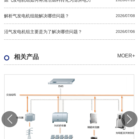
燃气发电机组如何将清洁燃料转化为澎湃电力
2026/07/10
解析气发电机组能解决哪些问题？
2026/07/08
沼气发电机组主要是为了解决哪些问题？
2026/07/06
MOER+
相关产品