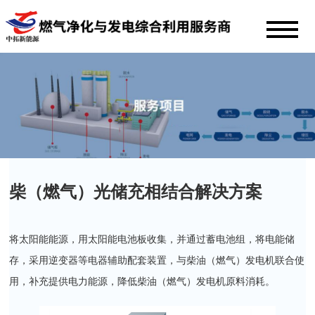
柴（燃气）光储充相结合解决方案
将太阳能能源，用太阳能电池板收集，并通过蓄电池组，将电能储
存，采用逆变器等电器辅助配套装置，与柴油（燃气）发电机联合使
用，补充提供电力能源，降低柴油（燃气）发电机原料消耗。