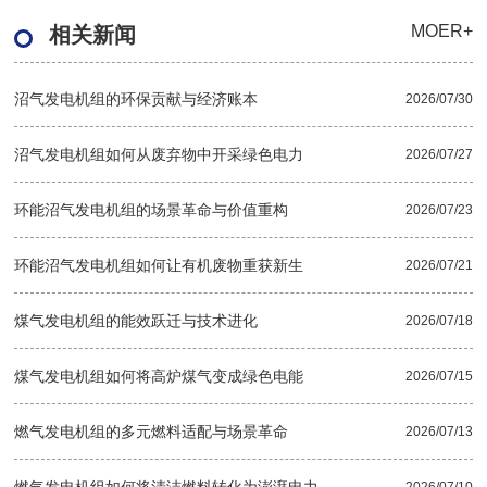
MOER+
相关新闻
沼气发电机组的环保贡献与经济账本
2026/07/30
沼气发电机组如何从废弃物中开采绿色电力
2026/07/27
环能沼气发电机组的场景革命与价值重构
2026/07/23
环能沼气发电机组如何让有机废物重获新生
2026/07/21
煤气发电机组的能效跃迁与技术进化
2026/07/18
煤气发电机组如何将高炉煤气变成绿色电能
2026/07/15
燃气发电机组的多元燃料适配与场景革命
2026/07/13