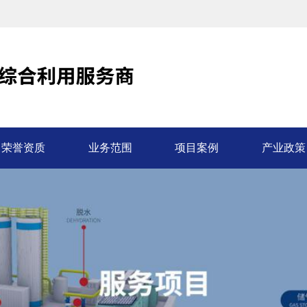
荣誉资质
业务范围
项目案例
产业政策