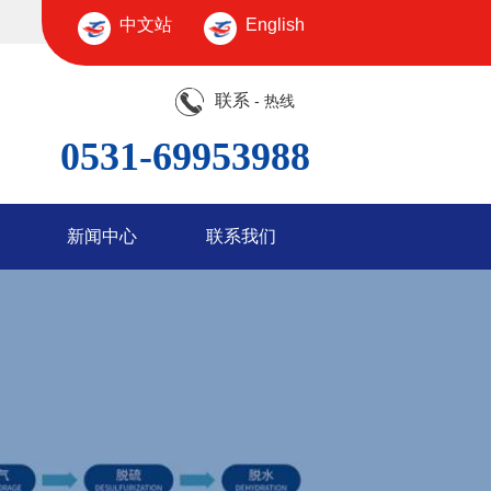
中文站
English
联系
- 热线
0531-69953988
新闻中心
联系我们