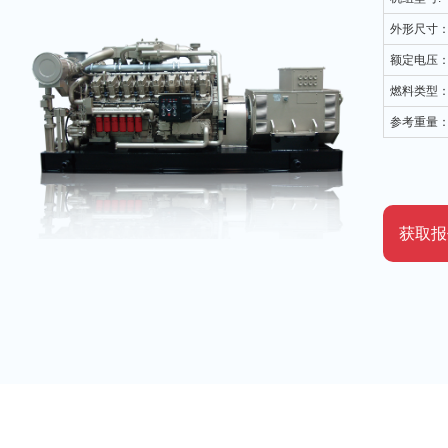
外形尺寸
额定电压
燃料类型
参考重量
获取报