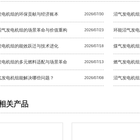
发电机组的环保贡献与经济账本
沼气发电机组
2026/07/30
沼气发电机组的场景革命与价值重构
环能沼气发电
2026/07/23
发电机组的能效跃迁与技术进化
煤气发电机组
2026/07/18
发电机组的多元燃料适配与场景革命
燃气发电机组
2026/07/13
气发电机组能解决哪些问题？
沼气发电机组
2026/07/08
相关产品