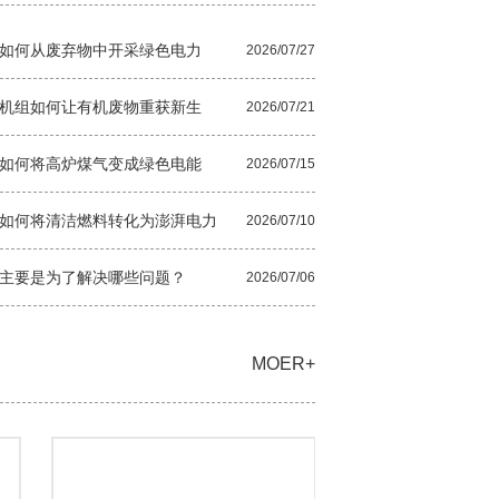
如何从废弃物中开采绿色电力
2026/07/27
机组如何让有机废物重获新生
2026/07/21
如何将高炉煤气变成绿色电能
2026/07/15
如何将清洁燃料转化为澎湃电力
2026/07/10
主要是为了解决哪些问题？
2026/07/06
MOER+