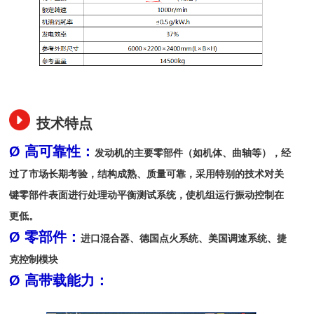
技术特点
Ø 高可靠性：
发动机的主要零部件（如机体、曲轴等），经
过了市场长期考验，结构成熟、质量可靠，采用特别的技术对关
键零部件表面进行处理动平衡测试系统，使机组运行振动控制在
更低。
Ø 零部件：
进口混合器、德国点火系统、美国调速系统、捷
克控制模块
Ø 高带载能力：