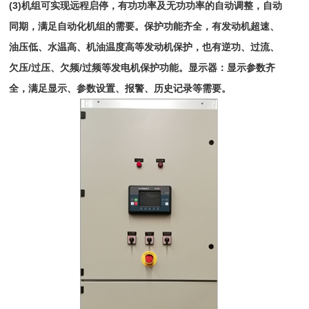
(3)
机组可实现远程启停，有功功率及无功功率的自动调整，自动
同期，满足自动化机组的需要。保护功能齐全，有发动机超速、
油压低、水温高、机油温度高等发动机保护，也有逆功、过流、
欠压/过压、欠频/过频等发电机保护功能。显示器：显示参数齐
全，满足显示、参数设置、报警、历史记录等需要。