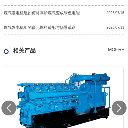
煤气发电机组如何将高炉煤气变成绿色电能
2026/07/15
燃气发电机组的多元燃料适配与场景革命
2026/07/13
MOER+
相关产品