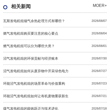
MOER+
相关新闻
瓦斯发电机组烟气余热处理方式有哪些？
2026/08/07
燃气发电机组购买要注意的核心要点
2026/08/04
燃气发电机组可以分为哪些大类？
2026/08/01
沼气发电机组的环保贡献与经济账本
2026/07/30
沼气发电机组如何从废弃物中开采绿色电力
2026/07/27
环能沼气发电机组的场景革命与价值重构
2026/07/23
环能沼气发电机组如何让有机废物重获新生
2026/07/21
煤气发电机组的能效跃迁与技术进化
2026/07/18