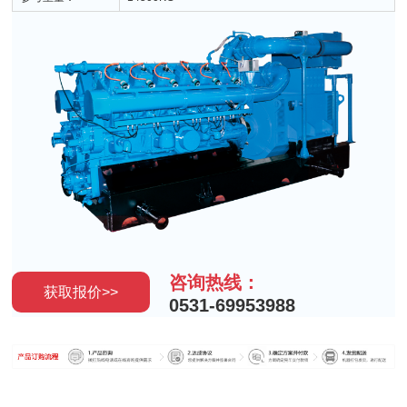
咨询热线：
获取报价>>
0531-69953988