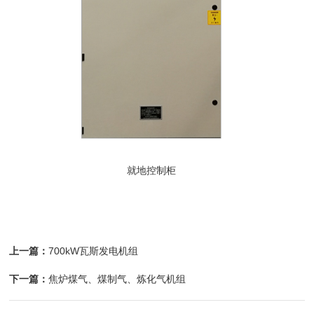
就地控制柜
上一篇：
700kW瓦斯发电机组
下一篇：
焦炉煤气、煤制气、炼化气机组