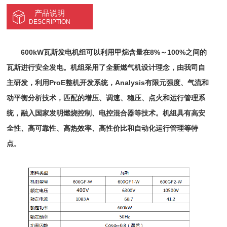
产品说明
DESCRIPTION
600kW瓦斯发电机组可以利用甲烷含量在8%～100%之间的
瓦斯进行安全发电。机组采用了全新燃气机设计理念，由我司自
主研发，利用ProE整机开发系统，Analysis有限元强度、气流和
动平衡分析技术，匹配的增压、调速、稳压、点火和运行管理系
统，融入国家发明燃烧控制、电控混合器等技术。机组具有高安
全性、高可靠性、高热效率、高性价比和自动化运行管理等特
点。