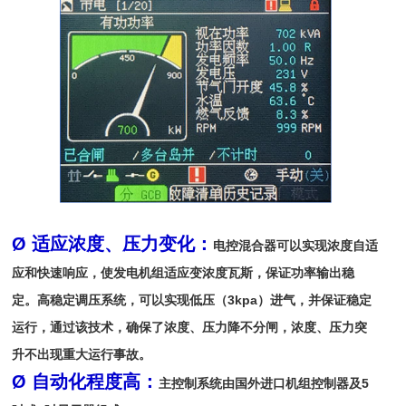
Ø 适应浓度、压力变化：
电控混合器可以实现浓度自适
应和快速响应，使发电机组适应变浓度瓦斯，保证功率输出稳
定。高稳定调压系统，可以实现低压（3kpa）进气，并保证稳定
运行，通过该技术，确保了浓度、压力降不分闸，浓度、压力突
升不出现重大运行事故。
Ø 自动化程度高：
主控制系统由国外进口机组控制器及5