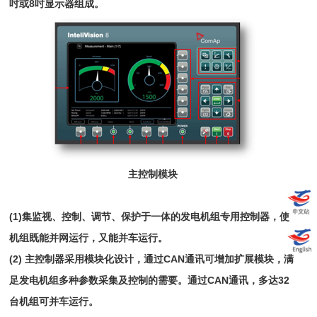
吋或8吋显示器组成。
主控制模块
(1)集监视、控制、调节、保护于一体的发电机组专用控制器，使
机组既能并网运行，又能并车运行。
(2)
主控制器采用模块化设计，通过CAN通讯可增加扩展模块，满
足发电机组多种参数采集及控制的需要。通过CAN通讯，多达32
台机组可并车运行。