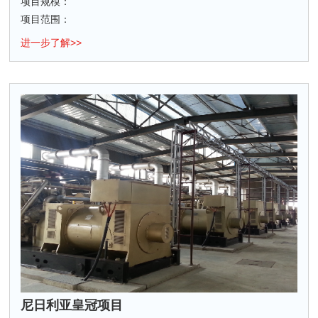
项目规模：
项目范围：
进一步了解>>
尼日利亚皇冠项目