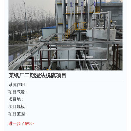
某纸厂二期湿法脱硫项目
系统作用：
项目气源：
项目地：
项目规模：
项目范围：
进一步了解>>