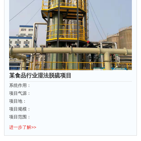
某食品行业湿法脱硫项目
系统作用：
项目气源：
项目地：
项目规模：
项目范围：
进一步了解>>