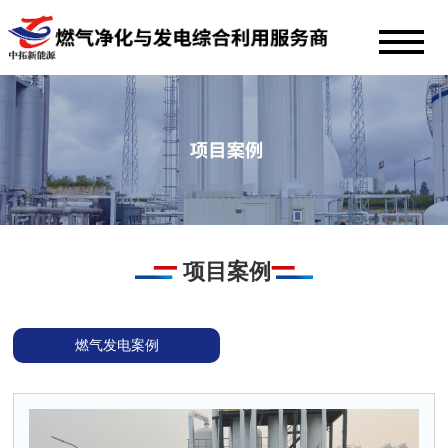
项目案例
燃气发电案例