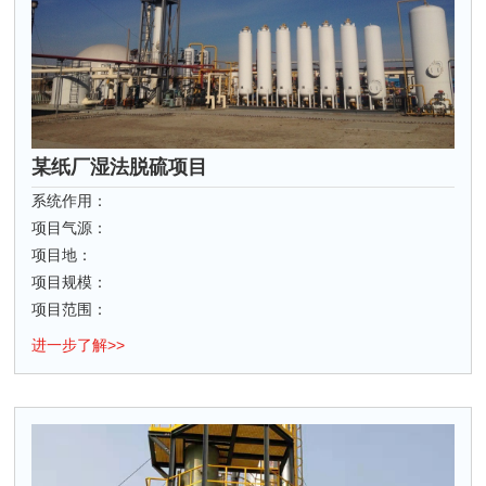
某纸厂湿法脱硫项目
系统作用：
项目气源：
项目地：
项目规模：
项目范围：
进一步了解>>