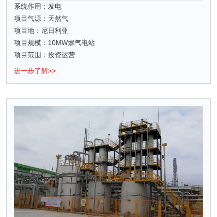
系统作用：发电
项目气源：天然气
项目地：尼日利亚
项目规模：10MW燃气电站
项目范围：投资运营
进一步了解>>