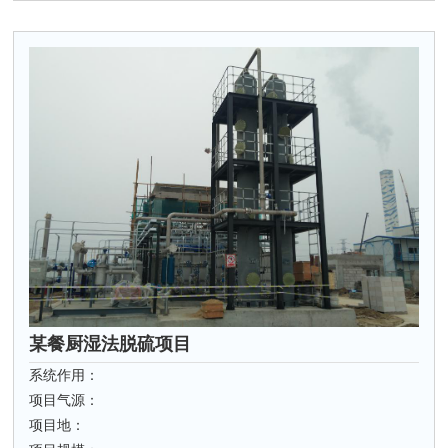
某餐厨湿法脱硫项目
系统作用：
项目气源：
项目地：