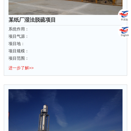
某纸厂湿法脱硫项目
系统作用：
项目气源：
项目地：
项目规模：
项目范围：
进一步了解>>