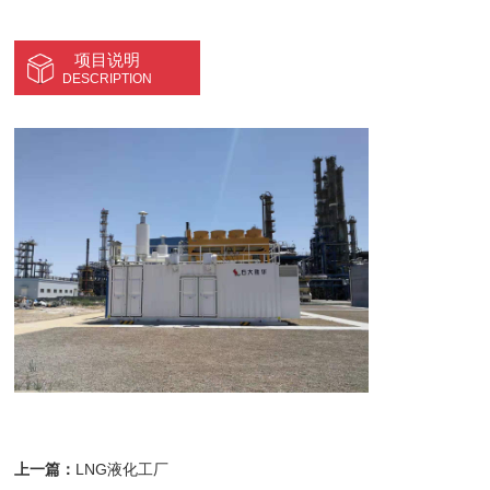
项目说明
DESCRIPTION
上一篇：
LNG液化工厂