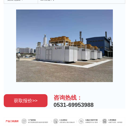
咨询热线：
获取报价>>
0531-69953988