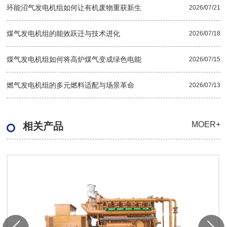
环能沼气发电机组如何让有机废物重获新生
2026/07/21
煤气发电机组的能效跃迁与技术进化
2026/07/18
煤气发电机组如何将高炉煤气变成绿色电能
2026/07/15
燃气发电机组的多元燃料适配与场景革命
2026/07/13
MOER+
相关产品