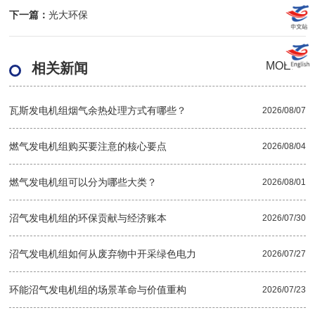
下一篇：
光大环保
MOER+
相关新闻
瓦斯发电机组烟气余热处理方式有哪些？
2026/08/07
燃气发电机组购买要注意的核心要点
2026/08/04
燃气发电机组可以分为哪些大类？
2026/08/01
沼气发电机组的环保贡献与经济账本
2026/07/30
沼气发电机组如何从废弃物中开采绿色电力
2026/07/27
环能沼气发电机组的场景革命与价值重构
2026/07/23