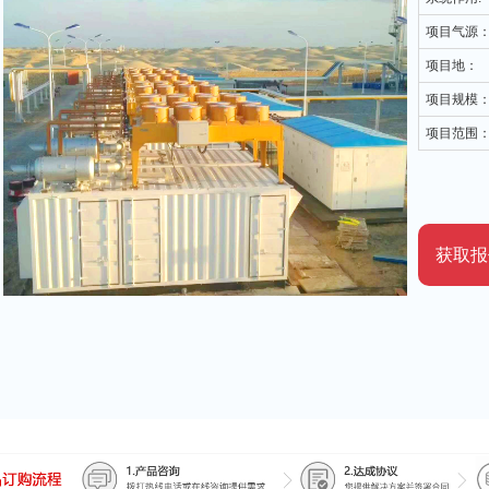
项目气源
项目地：
项目规模
项目范围
获取报