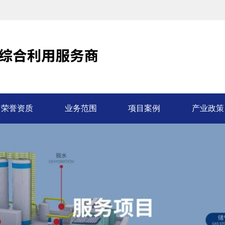
荣誉资质
业务范围
项目案例
产业政策