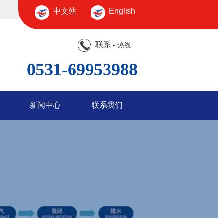
中文站
English
联系
- 热线
0531-69953988
新闻中心
联系我们