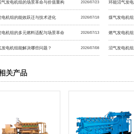
沼气发电机组的场景革命与价值重构
环能沼气发电
2026/07/23
发电机组的能效跃迁与技术进化
煤气发电机组
2026/07/18
发电机组的多元燃料适配与场景革命
燃气发电机组
2026/07/13
气发电机组能解决哪些问题？
沼气发电机组
2026/07/08
相关产品