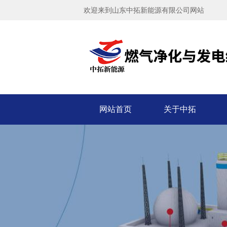
欢迎来到山东中拓新能源有限公司网站
了解更多+
网站首页
关于中拓
600kW瓦斯发电机组
了解更多+