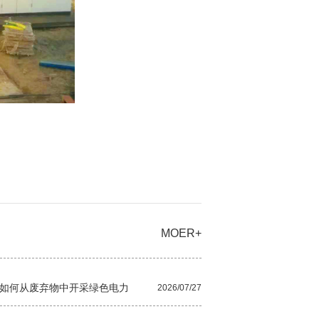
MOER+
如何从废弃物中开采绿色电力
2026/07/27