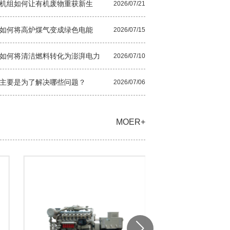
机组如何让有机废物重获新生
2026/07/21
如何将高炉煤气变成绿色电能
2026/07/15
如何将清洁燃料转化为澎湃电力
2026/07/10
主要是为了解决哪些问题？
2026/07/06
MOER+