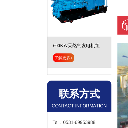
600KW天然气发电机组
了解更多+
联系方式
CONTACT INFORMATION
Tel：0531-69953988