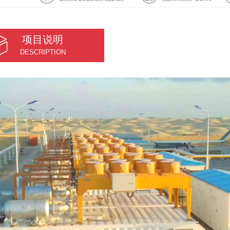
项目说明
DESCRIPTION