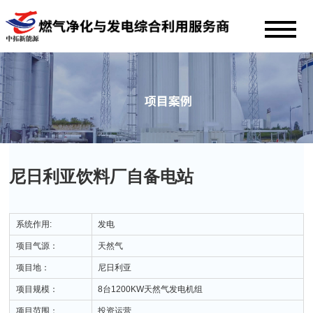
尼日利亚饮料厂自备电站
系统作用:
发电
项目气源：
天然气
项目地：
尼日利亚
项目规模：
8台1200KW天然气发电机组
项目范围：
投资运营