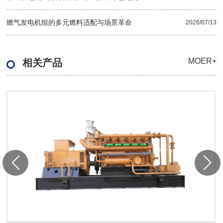
燃气发电机组的多元燃料适配与场景革命
2026/07/13
MOER+
相关产品