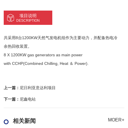
项目说明
DESCRIPTION
共采用8台1200KW天然气发电机组作为主要动力，并配备热电冷
余热回收装置。
8 X 1200KW gas generators as main power
with CCHP(Combined Chilling, Heat ＆ Power).
上一篇：
尼日利亚意达利项目
下一篇：
尼鑫电站
MOER+
相关新闻