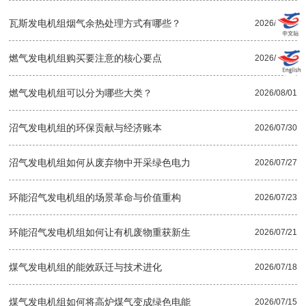
瓦斯发电机组烟气余热处理方式有哪些？
2026/08/07
燃气发电机组购买要注意的核心要点
2026/08/04
燃气发电机组可以分为哪些大类？
2026/08/01
沼气发电机组的环保贡献与经济账本
2026/07/30
沼气发电机组如何从废弃物中开采绿色电力
2026/07/27
环能沼气发电机组的场景革命与价值重构
2026/07/23
环能沼气发电机组如何让有机废物重获新生
2026/07/21
煤气发电机组的能效跃迁与技术进化
2026/07/18
煤气发电机组如何将高炉煤气变成绿色电能
2026/07/15