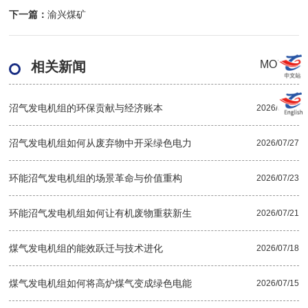
下一篇：
渝兴煤矿
MOER+
相关新闻
沼气发电机组的环保贡献与经济账本
2026/07/30
沼气发电机组如何从废弃物中开采绿色电力
2026/07/27
环能沼气发电机组的场景革命与价值重构
2026/07/23
环能沼气发电机组如何让有机废物重获新生
2026/07/21
煤气发电机组的能效跃迁与技术进化
2026/07/18
煤气发电机组如何将高炉煤气变成绿色电能
2026/07/15