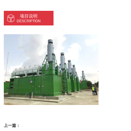
项目说明
DESCRIPTION
上一篇：