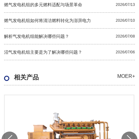
燃气发电机组的多元燃料适配与场景革命
2026/07/13
燃气发电机组如何将清洁燃料转化为澎湃电力
2026/07/10
解析气发电机组能解决哪些问题？
2026/07/08
沼气发电机组主要是为了解决哪些问题？
2026/07/06
MOER+
相关产品