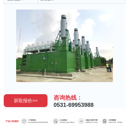
咨询热线：
获取报价>>
0531-69953988