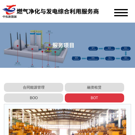
合同能源管理
融资租赁
BOO
BOT