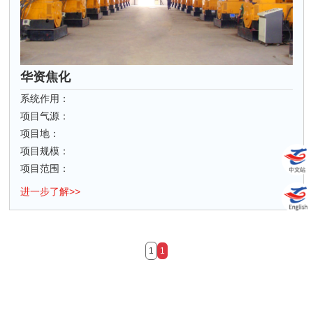
华资焦化
系统作用：
项目气源：
项目地：
项目规模：
项目范围：
进一步了解>>
1
1