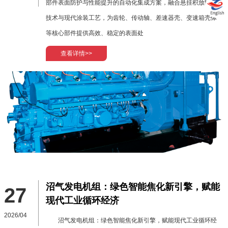
部件表面防护与性能提升的自动化集成方案，融合悬挂积放输送
技术与现代涂装工艺，为齿轮、传动轴、差速器壳、变速箱壳体
等核心部件提供高效、稳定的表面处
查看详情>>
沼气发电机组：绿色智能焦化新引擎，赋能
27
现代工业循环经济
2026/04
沼气发电机组：绿色智能焦化新引擎，赋能现代工业循环经