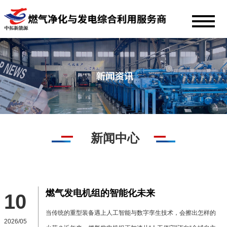
新闻中心
燃气发电机组的智能化未来
10
当传统的重型装备遇上人工智能与数字孪生技术，会擦出怎样的
2026/05